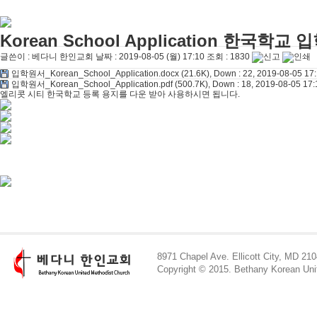
Korean School Application 한국학교
글쓴이 :
베다니 한인교회
날짜 :
2019-08-05 (월) 17:10
조회 :
1830
입학원서_Korean_School_Application.docx
(21.6K), Down : 22, 2019-08-05 17
입학원서_Korean_School_Application.pdf
(500.7K), Down : 18, 2019-08-05 17:
엘리콧 시티 한국학교 등록 용지를 다운 받아 사용하시면 됩니다.
8971 Chapel Ave. Ellicott City, MD 210
Copyright © 2015. Bethany Korean U