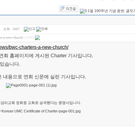
조회 :
3667
rs-a-new-church/
(2389)
ews/bwc-charters-a-new-church/
회 홈페이지에 게시된 Charter 기사입니다.
 있습니다.
 내용으로 연회 신문에 실린 기사입니다.
합감리교회 정회원 교회로 승격했다는 증명서입니다.