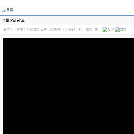
7월 5일 광고
글쓴이 :
베다니 한인교회
날짜 :
2026-07-03 (금) 13:41
조회 :
85